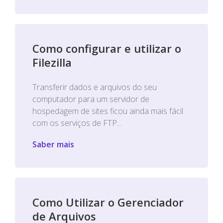
Como configurar e utilizar o
Filezilla
Transferir dados e arquivos do seu
computador para um servidor de
hospedagem de sites ficou ainda mais fácil
com os serviços de FTP...
Saber mais
Como Utilizar o Gerenciador
de Arquivos