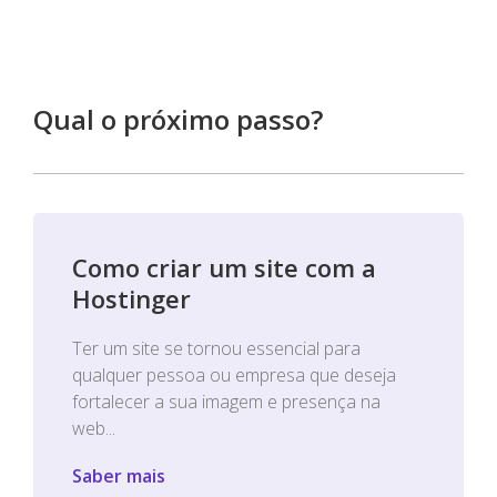
Qual o próximo passo?
Como criar um site com a
Hostinger
Ter um site se tornou essencial para
qualquer pessoa ou empresa que deseja
fortalecer a sua imagem e presença na
web...
Saber mais